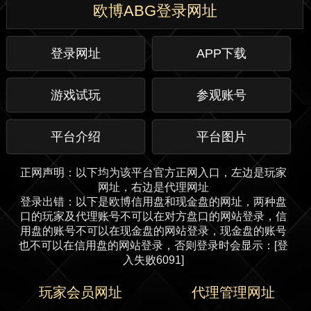
欧博ABG登录网址
登录网址
APP下载
游戏试玩
参观账号
平台介绍
平台图片
正网声明：以下均为该平台官方正网入口，左边是玩家
网址，右边是代理网址
登录出错：以下是欧博信用盘和现金盘的网址，两种盘
口的玩家及代理账号不可以在对方盘口的网站登录，信
用盘的账号不可以在现金盘的网站登录，现金盘的账号
也不可以在信用盘的网站登录，否则登录时会显示：[登
入失败6091]
玩家会员网址
代理管理网址