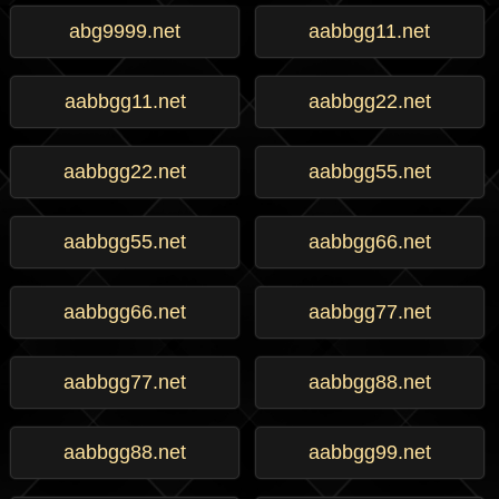
abg9999.net
aabbgg11.net
aabbgg11.net
aabbgg22.net
aabbgg22.net
aabbgg55.net
aabbgg55.net
aabbgg66.net
aabbgg66.net
aabbgg77.net
aabbgg77.net
aabbgg88.net
aabbgg88.net
aabbgg99.net