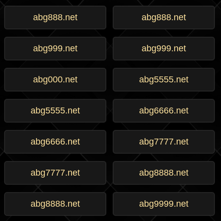
abg888.net
abg888.net
abg999.net
abg999.net
abg000.net
abg5555.net
abg5555.net
abg6666.net
abg6666.net
abg7777.net
abg7777.net
abg8888.net
abg8888.net
abg9999.net