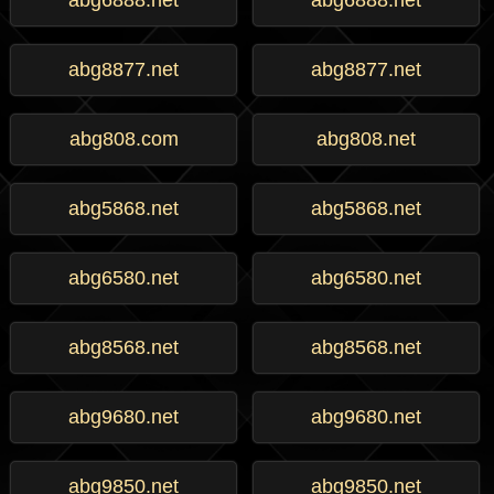
abg6888.net
abg6888.net
abg8877.net
abg8877.net
abg808.com
abg808.net
abg5868.net
abg5868.net
abg6580.net
abg6580.net
abg8568.net
abg8568.net
abg9680.net
abg9680.net
abg9850.net
abg9850.net